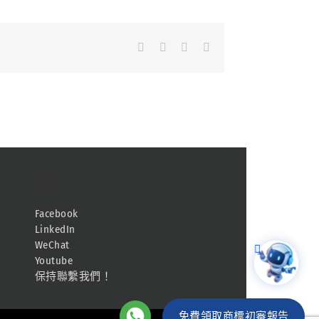
Facebook
LinkedIn
Whatsapp
Email
連結
Facebook
LinkedIn
WeChat
Youtube
保持聯繫我們！
免費領取商標初審報告