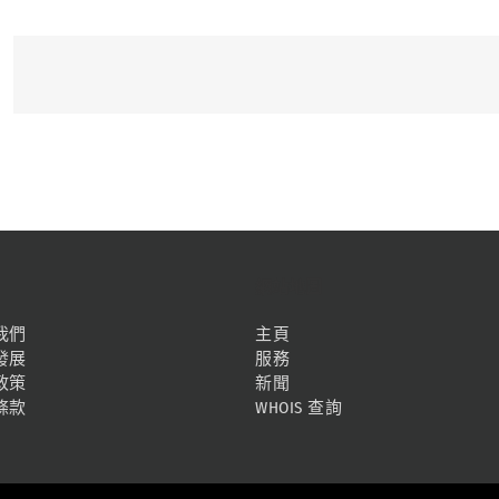
網站地圖
我們
主頁
發展
服務
政策
新聞
條款
WHOIS 查詢