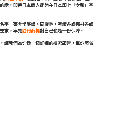
的話，即使日本商人能夠在日本印上「令和」字
名字一事非常嚴謹。同樣地，所謂各處鄉村各處
要求，率先
註冊商標
對自己也是一份保障。
，讓我們為你做一個詳細的檢索報告，幫你節省