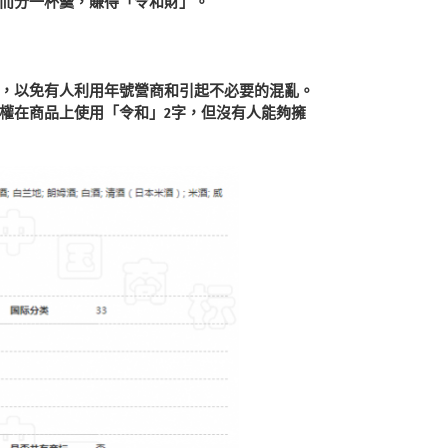
而分一杯羹，賺得「令和財」。
，以免有人利用年號營商和引起不必要的混亂。
權在商品上使用「令和」2字，但沒有人能夠擁