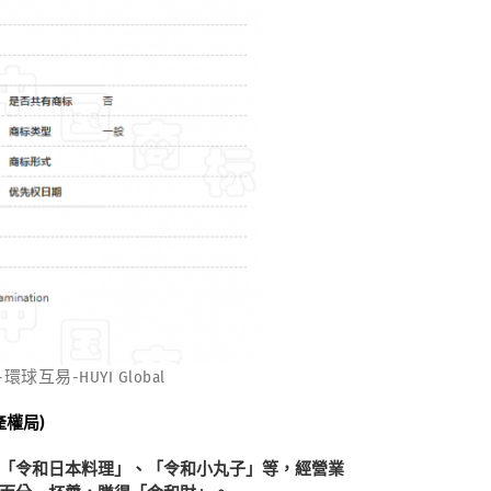
易-HUYI Global
權局)
「令和日本料理」、「令和小丸子」等，經營業