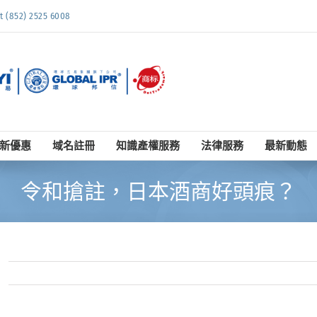
852) 2525 6008
新優惠
域名註冊
知識產權服務
法律服務
最新動態
令和搶註，日本酒商好頭痕？