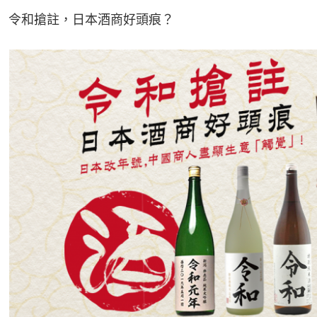
令和搶註，日本酒商好頭痕？