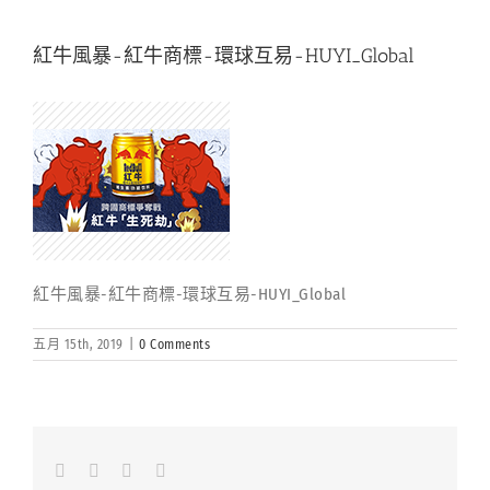
紅牛風暴-紅牛商標-環球互易-HUYI_Global
紅牛風暴-紅牛商標-環球互易-HUYI_Global
五月 15th, 2019
|
0 Comments
Facebook
LinkedIn
Whatsapp
Email