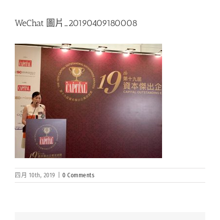
WeChat 圖片_20190409180008
四月 10th, 2019
|
0 Comments