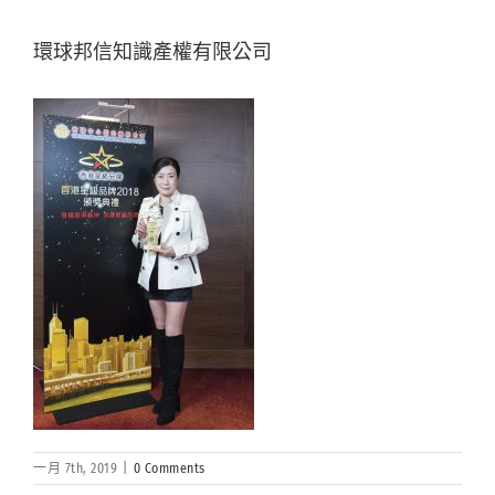
環球邦信知識產權有限公司
一月 7th, 2019
|
0 Comments