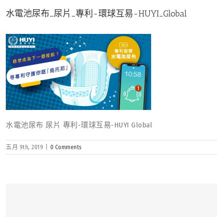
水電池尿布_尿片_專利-環球互易-HUYI_Global
水電池尿布 尿片 專利-環球互易-HUYI Global
五月 9th, 2019
|
0 Comments