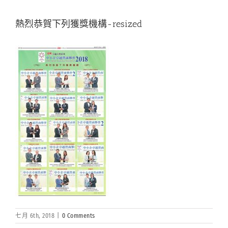
熱烈恭賀下列獲獎機構-resized
七月 6th, 2018
|
0 Comments