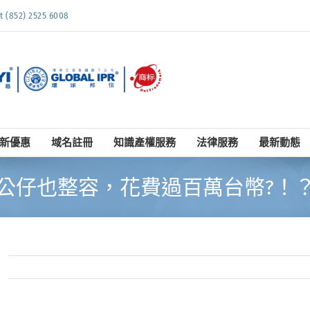
852) 2525 6008
新優惠
域名註冊
知識產權服務
法律服務
最新動態
公仔也整容，花費過百萬台幣?！