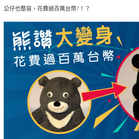
公仔也整容，花費過百萬台幣?！？