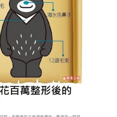
同時，有關當局在申請商標前，應尋找一間值