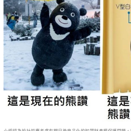
小編認為設計前應考慮有關日後商品化的知慧財產權保護問題。