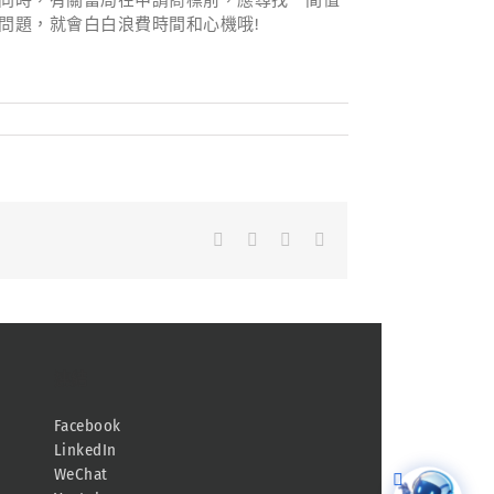
問題，就會白白浪費時間和心機哦!
Facebook
LinkedIn
Whatsapp
Email
連結
Facebook
LinkedIn
WeChat