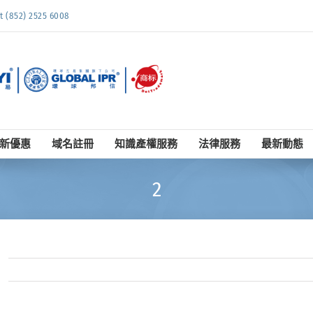
852) 2525 6008
新優惠
域名註冊
知識產權服務
法律服務
最新動態
2