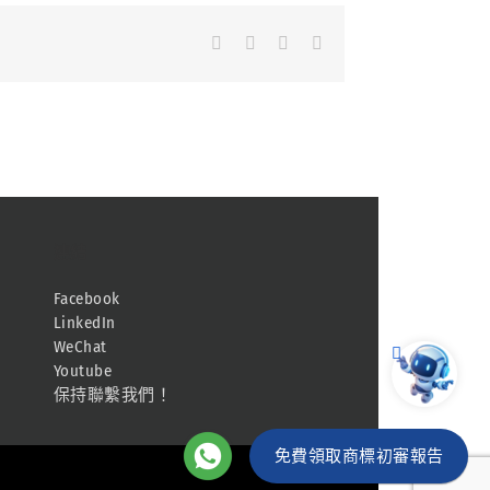
Facebook
LinkedIn
Whatsapp
Email
連結
Facebook
LinkedIn
WeChat
Youtube
保持聯繫我們！
免費領取商標初審報告