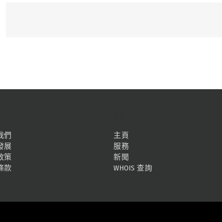
網站地圖
我們
主頁
發展
服務
政策
新聞
條款
WHOIS 查詢