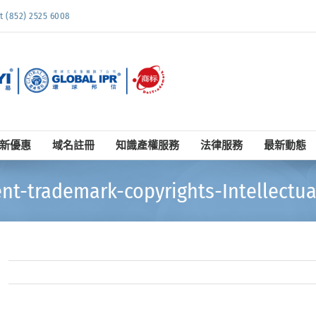
852) 2525 6008
新優惠
域名註冊
知識產權服務
法律服務
最新動態
nt-trademark-copyrights-Intellectua