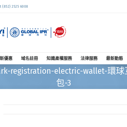
852) 2525 6008
新優惠
域名註冊
知識產權服務
法律服務
最新動態
emark-registration-electric-
包-3