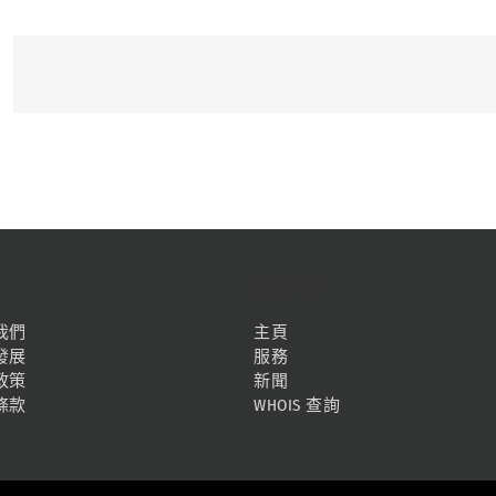
網站地圖
我們
主頁
發展
服務
政策
新聞
條款
WHOIS 查詢