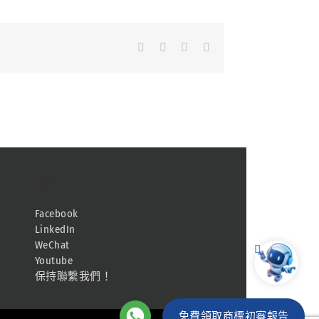
Facebook
LinkedIn
Whatsapp
Email
連結
Facebook
LinkedIn
WeChat
Youtube
保持聯繫我們！
免費領取商標初審報告