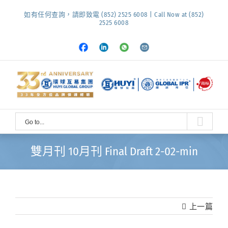
Skip
如有任何查詢，請即致電 (852) 2525 6008 | Call Now at (852)
to
2525 6008
content
Facebook
LinkedIn
Whatsapp
Email
Go to...
雙月刊 10月刊 Final Draft 2-02-min
上一篇