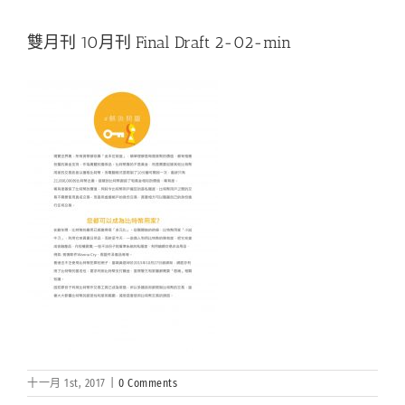
雙月刊 10月刊 Final Draft 2-02-min
十一月 1st, 2017
|
0 Comments