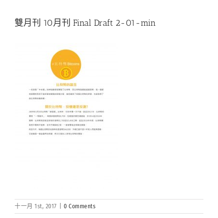
雙月刊 10月刊 Final Draft 2-01-min
十一月 1st, 2017
|
0 Comments