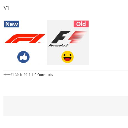
V1
十一月 30th, 2017
|
0 Comments