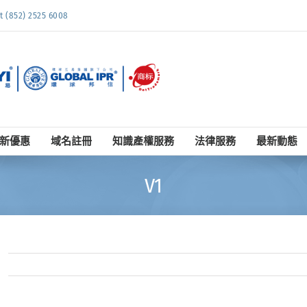
852) 2525 6008
新優惠
域名註冊
知識產權服務
法律服務
最新動態
V1