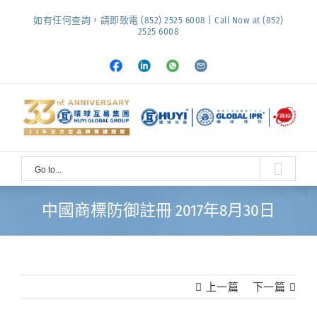
Skip
如有任何查詢，請即致電 (852) 2525 6008 | Call Now at (852)
to
2525 6008
content
Facebook
LinkedIn
Whatsapp
Email
Go to...
中國商標防御註冊 2017年8月30日
上一篇
下一篇