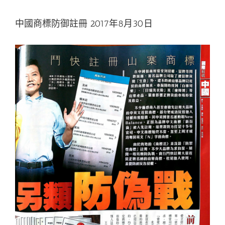
中國商標防御註冊 2017年8月30日