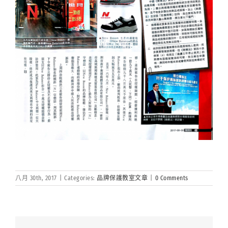
八月 30th, 2017
|
Categories:
品牌保護教室文章
|
0 Comments