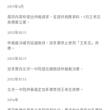
2011年4月
廣葯向貿仲提出仲裁請求，並提供相應資料，5月王老吉
商標案立案。
2012年05.11
仲裁裁決補充協議無效，加多寶停止使用「王老吉」商
標。
2012年05.17
加多寶向北京一中院提出撤銷該仲裁裁決書。
2012年07.13
北京一中院終審裁定加多寶禁用王老吉商標。
2014年