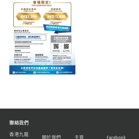
聯絡我們
資訊
網站地圖
連結
香港九龍
關於我們
主頁
Facebook