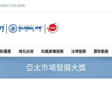
852) 2525 6008
新優惠
域名註冊
知識產權服務
法律服務
最新動態
亞太市場發展大獎