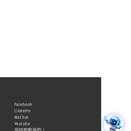
連結
Facebook
LinkedIn
WeChat
Youtube
保持聯繫我們！