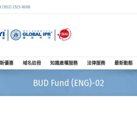
852) 2525 6008
新優惠
域名註冊
知識產權服務
法律服務
最新動態
BUD Fund (ENG)-02