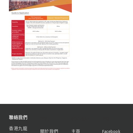
聯絡我們
資訊
網站地圖
連結
香港九龍
關於我們
主頁
Facebook