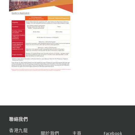
聯絡我們
資訊
網站地圖
連結
香港九龍
關於我們
主頁
Facebook