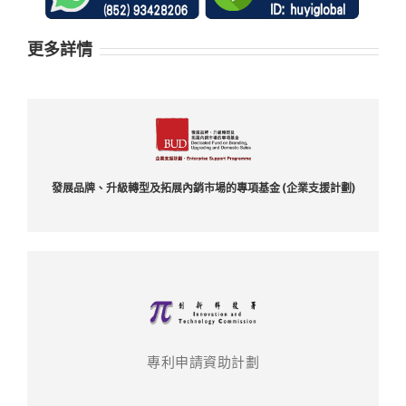
更多詳情
發展品牌、升級轉型及拓展內銷市場的專項基金 (企業支援計劃)
專利申請資助計劃