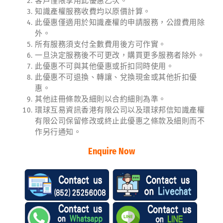
客戶僅限享用此優惠乙次。
知識產權服務收費均以原價計算。
此優惠僅適用於知識產權的申請服務，公證費用除
外。
所有服務須支付全數費用後方可作實。
一旦決定服務後不可更改，購買更多服務者除外。
此優惠不可與其他優惠或折扣同時使用。
此優惠不可退換、轉讓、兌換現金或其他折扣優
惠。
其他註冊條款及細則以合約細則為準。
環球互易資訊香港有限公司以及環球邦信知識產權
有限公司保留修改或終止此優惠之條款及細則而不
作另行通知。
Enquire Now