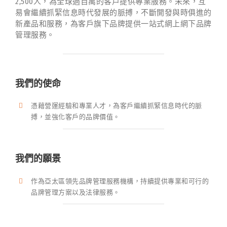
2,500人，為全球過百萬的客戶提供專業服務。未來，互
易會繼續抓緊信息時代發展的脈搏，不斷開發與時俱進的
新產品和服務，為客戶旗下品牌提供一站式網上網下品牌
管理服務。
我們的使命
憑藉營運經驗和專業人才，為客戶繼續抓緊信息時代的脈
搏，並強化客戶的品牌價值。
我們的願景
作為亞太區領先品牌管理服務機構，持續提供專業和可行的
品牌管理方案以及法律服務。