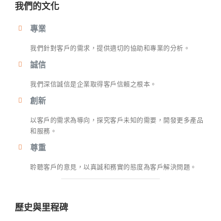
我們的文化
專業
我們針對客戶的需求，提供適切的協助和專業的分析。
誠信
我們深信誠信是企業取得客戶信賴之根本。
創新
以客戶的需求為導向，探究客戶未知的需要，開發更多產品
和服務。
尊重
聆聽客戶的意見，以真誠和務實的態度為客戶解決問題。
歷史與里程碑