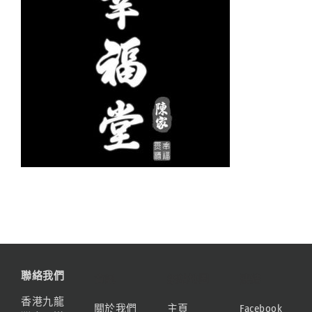
聯絡我們
資訊
網站地圖
連結
香港九龍
關於我們
主頁
Facebook