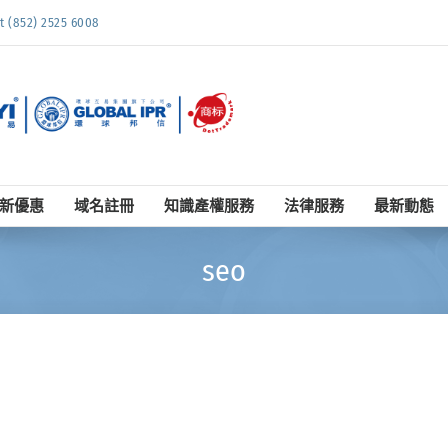
852) 2525 6008
新優惠
域名註冊
知識產權服務
法律服務
最新動態
seo