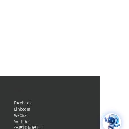
連結
Facebook
LinkedIn
WeChat
Youtube
保持聯繫我們！