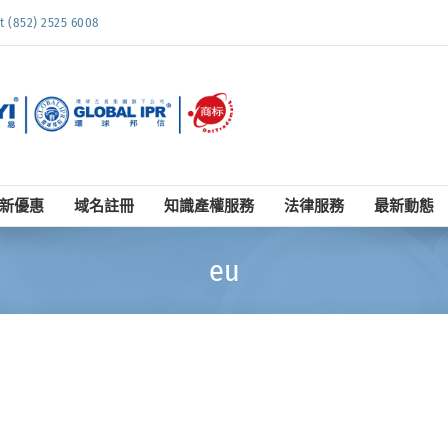
852) 2525 6008
新優惠
域名註冊
知識產權服務
法律服務
最新動態
eu