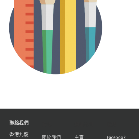
聯絡我們
資訊
網站地圖
連結
香港九龍
關於我們
主頁
Facebook