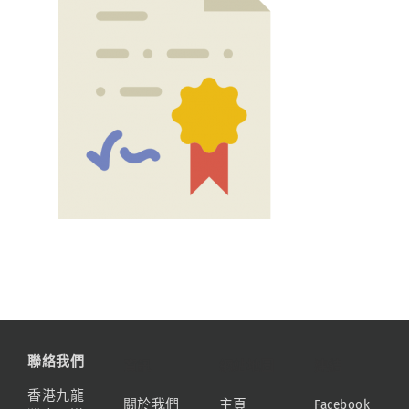
聯絡我們
資訊
網站地圖
連結
香港九龍
關於我們
主頁
Facebook