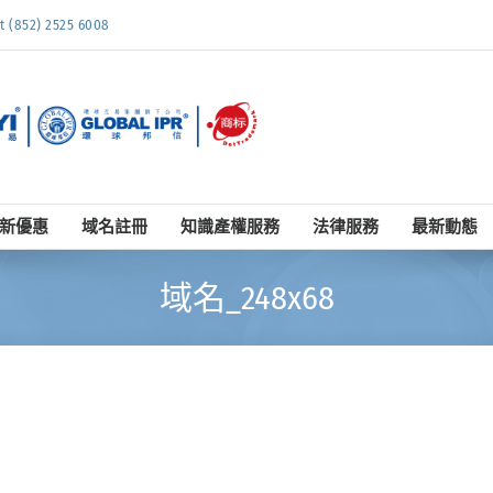
852) 2525 6008
新優惠
域名註冊
知識產權服務
法律服務
最新動態
域名_248x68