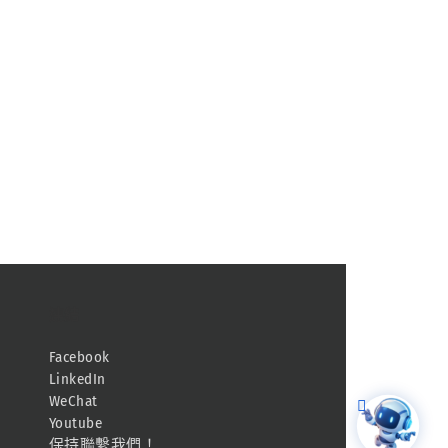
連結
Facebook
LinkedIn
WeChat
Youtube
保持聯繫我們！