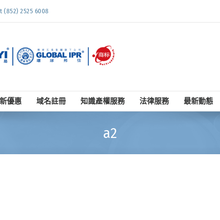
852) 2525 6008
新優惠
域名註冊
知識產權服務
法律服務
最新動態
a2