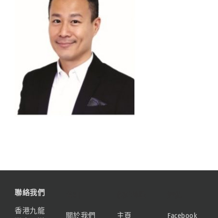
聯絡我們
資訊
網站地圖
連結
香港九龍
關於我們
主頁
Facebook