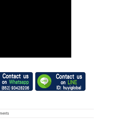
ments